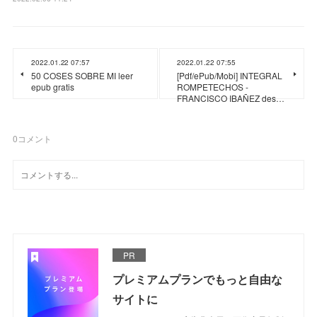
2022.01.22 07:57
2022.01.22 07:55
50 COSES SOBRE MI leer
[Pdf/ePub/Mobi] INTEGRAL
epub gratis
ROMPETECHOS -
FRANCISCO IBAÑEZ des…
0
コメント
PR
プレミアムプランでもっと自由な
サイトに