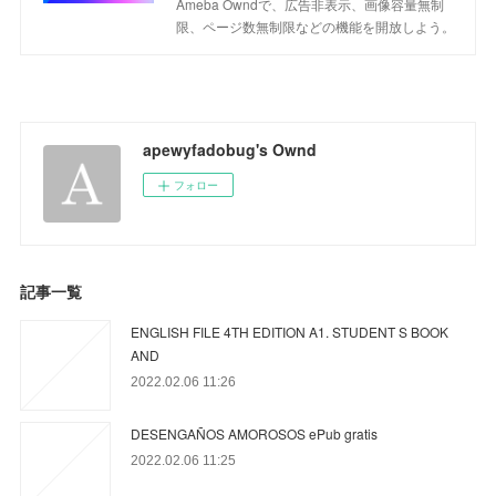
Ameba Owndで、広告非表示、画像容量無制
限、ページ数無制限などの機能を開放しよう。
apewyfadobug's Ownd
フォロー
記事一覧
ENGLISH FILE 4TH EDITION A1. STUDENT S BOOK
AND
2022.02.06 11:26
DESENGAÑOS AMOROSOS ePub gratis
2022.02.06 11:25