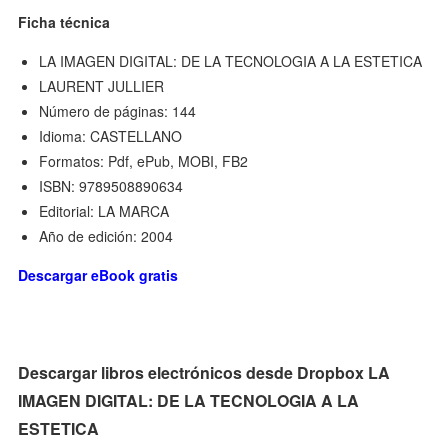
Ficha técnica
LA IMAGEN DIGITAL: DE LA TECNOLOGIA A LA ESTETICA
LAURENT JULLIER
Número de páginas: 144
Idioma: CASTELLANO
Formatos: Pdf, ePub, MOBI, FB2
ISBN: 9789508890634
Editorial: LA MARCA
Año de edición: 2004
Descargar eBook gratis
Descargar libros electrónicos desde Dropbox LA
IMAGEN DIGITAL: DE LA TECNOLOGIA A LA
ESTETICA